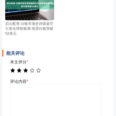
启云配资 白银市场史诗级逼空
引发全球抢银潮 现货白银突破
52美元
相关评论
本文评分
*
评论内容
*