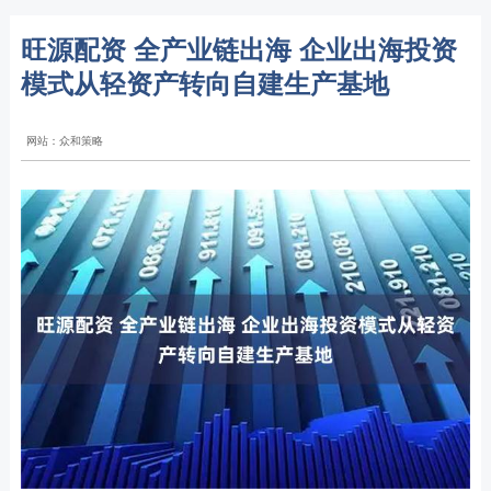
旺源配资 全产业链出海 企业出海投资
模式从轻资产转向自建生产基地
网站：众和策略