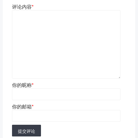
评论内容
*
你的昵称
*
你的邮箱
*
提交评论