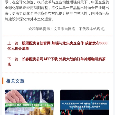
示，在全球化加速、模式变革与企业韧性增强背景下，中国企业的
全球化策略正经历深刻调整，不仅从单一产品输出转向全产业链出
海，更着力优化全球供应链布局以提升韧性与灵活性，同时强化品
牌建设并深化海外本土化运营。
众和策略提示：文章来自网络，不代表本站观点。
上一篇：
股票配资合法官网 加强与龙头央企合作 成都发布3600
亿元机会清单
下一篇：
长春配资公司APP下载 外卖大战的订单冲爆咖啡奶茶
店
相关文章