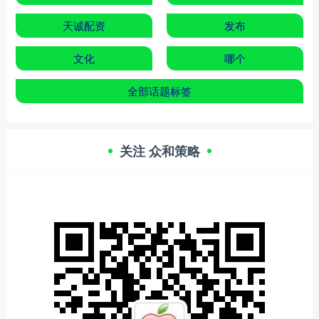
天诚配资
发布
文化
哪个
全部话题标签
关注 众和策略