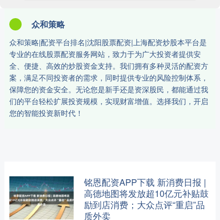
众和策略
众和策略|配资平台排名|沈阳股票配资|上海配资炒股本平台是
专业的在线股票配资服务网站，致力于为广大投资者提供安
全、便捷、高效的炒股资金支持。我们拥有多种灵活的配资方
案，满足不同投资者的需求，同时提供专业的风险控制体系，
保障您的资金安全。无论您是新手还是资深股民，都能通过我
们的平台轻松扩展投资规模，实现财富增值。选择我们，开启
您的智能投资新时代！
铭恩配资APP下载 新消费日报 |
高德地图将发放超10亿元补贴鼓
励到店消费；大众点评“重启”品
质外卖