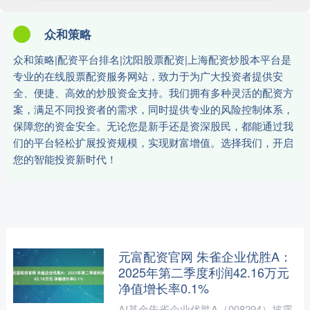
众和策略
众和策略|配资平台排名|沈阳股票配资|上海配资炒股本平台是
专业的在线股票配资服务网站，致力于为广大投资者提供安
全、便捷、高效的炒股资金支持。我们拥有多种灵活的配资方
案，满足不同投资者的需求，同时提供专业的风险控制体系，
保障您的资金安全。无论您是新手还是资深股民，都能通过我
们的平台轻松扩展投资规模，实现财富增值。选择我们，开启
您的智能投资新时代！
元富配资官网 朱雀企业优胜A：
2025年第二季度利润42.16万元
净值增长率0.1%
AI基金朱雀企业优胜A（008294）披露