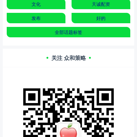
文化
天诚配资
发布
好的
全部话题标签
关注 众和策略