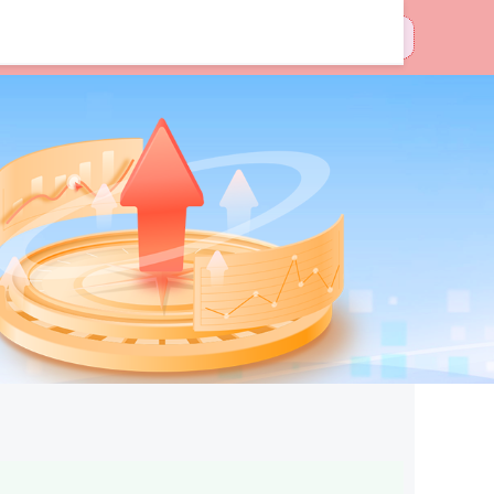
海配资炒股