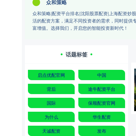
众和策略
众和策略|配资平台排名|沈阳股票配资|上海配资
活的配资方案，满足不同投资者的需求，同时提供
富增值。选择我们，开启您的智能投资新时代！
话题标签
启点优配官网
中国
背后
途牛配资平台
国际
保顺配资官网
为什么
华生配资
天诚配资
发布